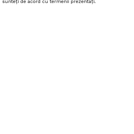
sunteți de acord cu termenii prezentați.