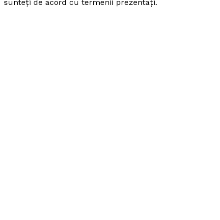
sunteți de acord cu termenii prezentați.