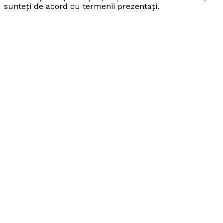
sunteți de acord cu termenii prezentați.