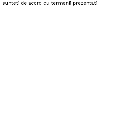
sunteți de acord cu termenii prezentați.