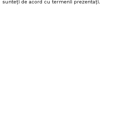
sunteți de acord cu termenii prezentați.