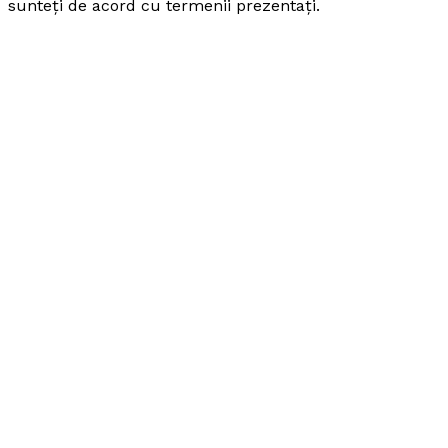
sunteți de acord cu termenii prezentați.