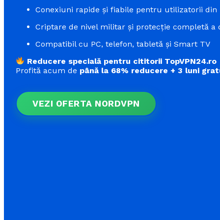
Conexiuni rapide și fiabile pentru utilizatorii din
Criptare de nivel militar și protecție completă a 
Compatibil cu PC, telefon, tabletă și Smart TV
Reducere specială pentru cititorii TopVPN24.ro
Profită acum de
până la 68% reducere + 3 luni grat
VEZI OFERTA NORDVPN