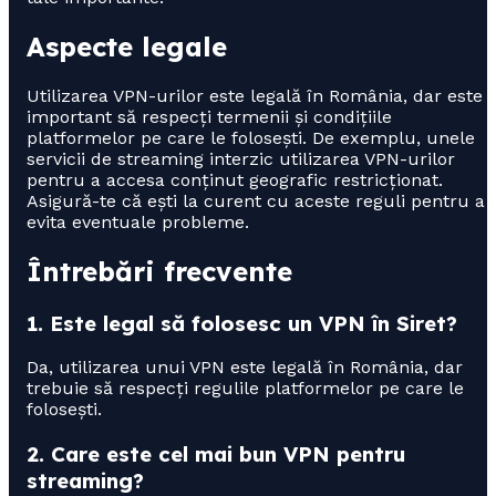
Aspecte legale
Utilizarea VPN-urilor este legală în România, dar este
important să respecți termenii și condițiile
platformelor pe care le folosești. De exemplu, unele
servicii de streaming interzic utilizarea VPN-urilor
pentru a accesa conținut geografic restricționat.
Asigură-te că ești la curent cu aceste reguli pentru a
evita eventuale probleme.
Întrebări frecvente
1. Este legal să folosesc un VPN în Siret?
Da, utilizarea unui VPN este legală în România, dar
trebuie să respecți regulile platformelor pe care le
folosești.
2. Care este cel mai bun VPN pentru
streaming?