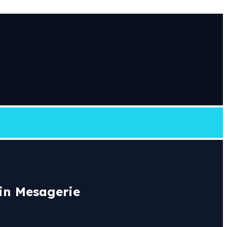
rin Mesagerie