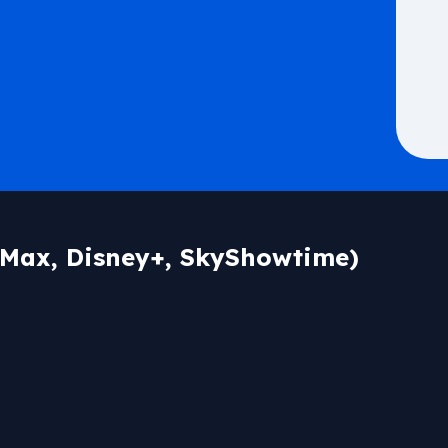
O Max, Disney+, SkyShowtime)