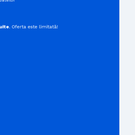
uite
. Oferta este limitată!