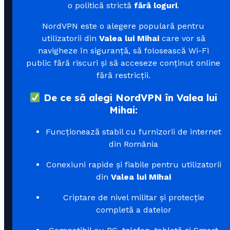
o politică strictă
fără loguri
.
NordVPN este o alegere populară pentru
utilizatorii din
Valea lui Mihai
care vor să
navigheze în siguranță, să folosească Wi-Fi
public fără riscuri și să acceseze conținut online
fără restricții.
De ce să alegi NordVPN în Valea lui
Mihai:
Funcționează stabil cu furnizorii de internet
din România
Conexiuni rapide și fiabile pentru utilizatorii
din
Valea lui Mihai
Criptare de nivel militar și protecție
completă a datelor