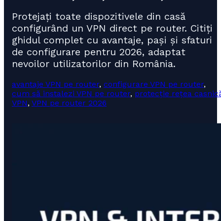
Protejați toate dispozitivele din casă
configurând un VPN direct pe router. Citiți
ghidul complet cu avantaje, pași și sfaturi
de configurare pentru 2026, adaptat
nevoilor utilizatorilor din România.
avantaje VPN pe router
,
configurare VPN pe router
,
cum să instalezi VPN pe router
,
protecție rețea casnic
VPN
,
VPN pe router 2026