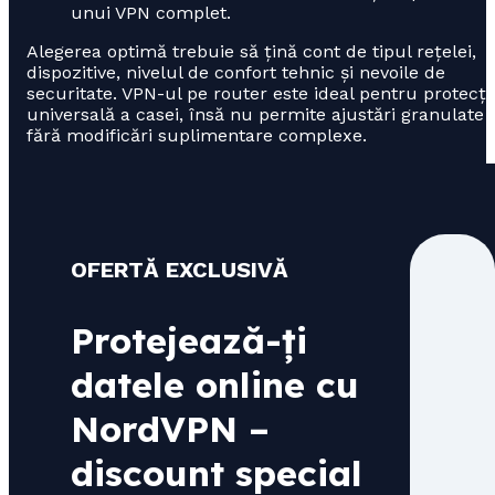
unui VPN complet.
Alegerea optimă trebuie să țină cont de tipul rețelei,
dispozitive, nivelul de confort tehnic și nevoile de
securitate. VPN-ul pe router este ideal pentru protecți
universală a casei, însă nu permite ajustări granulate
fără modificări suplimentare complexe.
OFERTĂ EXCLUSIVĂ
Protejează-ți
datele online cu
NordVPN –
discount special