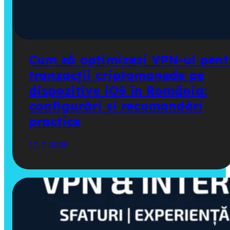
Cum să optimizezi VPN-ul pent
tranzacții criptomonede pe
dispozitive iOS în România:
configurări și recomandări
practice
17. 7. 2026