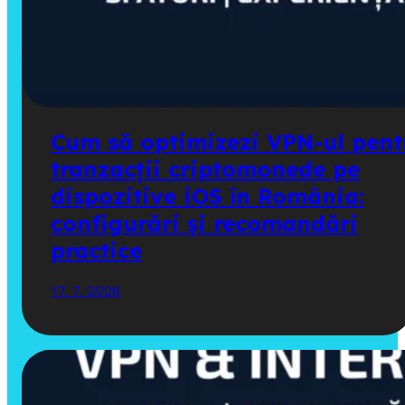
Cum să optimizezi VPN-ul pent
tranzacții criptomonede pe
dispozitive iOS în România:
configurări și recomandări
practice
17. 7. 2026