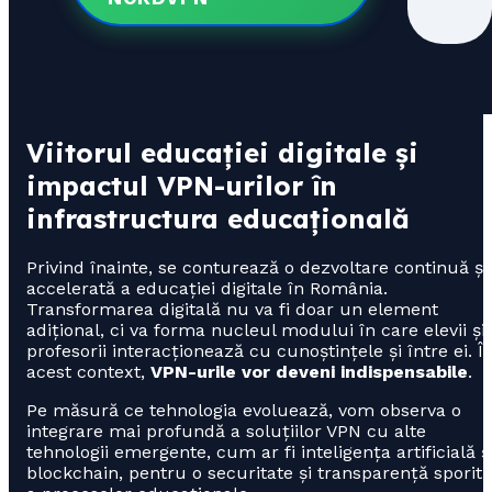
Viitorul educației digitale și
impactul VPN-urilor în
infrastructura educațională
Privind înainte, se conturează o dezvoltare continuă și
accelerată a educației digitale în România.
Transformarea digitală nu va fi doar un element
adițional, ci va forma nucleul modului în care elevii și
profesorii interacționează cu cunoștințele și între ei. Î
acest context,
VPN-urile vor deveni indispensabile
.
Pe măsură ce tehnologia evoluează, vom observa o
integrare mai profundă a soluțiilor VPN cu alte
tehnologii emergente, cum ar fi inteligența artificială ș
blockchain, pentru o securitate și transparență sporită