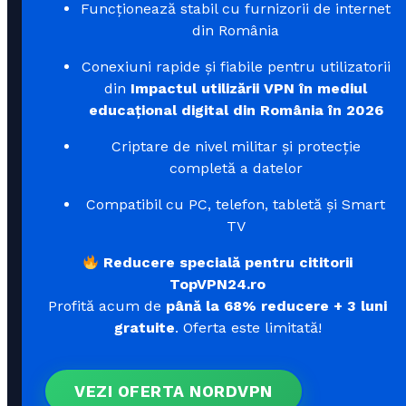
Funcționează stabil cu furnizorii de internet
din România
Conexiuni rapide și fiabile pentru utilizatorii
din
Impactul utilizării VPN în mediul
educațional digital din România în 2026
Criptare de nivel militar și protecție
completă a datelor
Compatibil cu PC, telefon, tabletă și Smart
TV
Reducere specială pentru cititorii
TopVPN24.ro
Profită acum de
până la 68% reducere + 3 luni
gratuite
. Oferta este limitată!
VEZI OFERTA NORDVPN