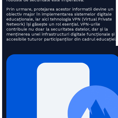
Prin urmare, protejarea acestor informatii devine un
obiectiv major în implementarea sistemelor digitale
educaționale, iar aici tehnologia VPN (Virtual Private
Network) își găsește un rol esențial. VPN-urile
contribuie nu doar la securitatea datelor, dar și la
menținerea unei infrastructuri digitale funcționale și
accesibile tuturor participanților din cadrul educației.