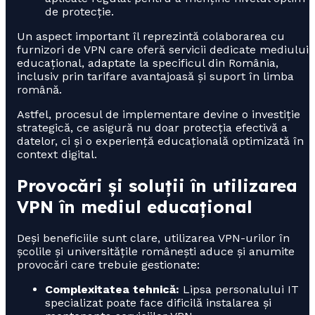
de protecție.
Un aspect important îl reprezintă colaborarea cu
furnizori de VPN care oferă servicii dedicate mediului
educațional, adaptate la specificul din România,
inclusiv prin tarifare avantajoasă și suport în limba
română.
Astfel, procesul de implementare devine o investiție
strategică, ce asigură nu doar protecția efectivă a
datelor, ci și o experiență educațională optimizată în
context digital.
Provocări și soluții în utilizarea
VPN în mediul educațional
Deși beneficiile sunt clare, utilizarea VPN-urilor în
școlile și universitățile românești aduce și anumite
provocări care trebuie gestionate:
Complexitatea tehnică:
Lipsa personalului IT
specializat poate face dificilă instalarea și