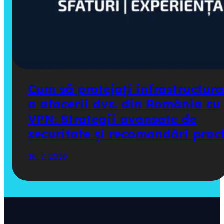
Cum să protejați infrastructura
a afacerii dvs. din România cu
VPN: Strategii avansate de
securitate și recomandări prac
16. 7. 2026