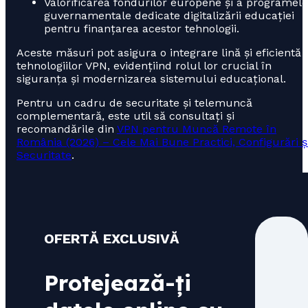
Valorificarea fondurilor europene și a programelo
guvernamentale dedicate digitalizării educației
pentru finanțarea acestor tehnologii.
Aceste măsuri pot asigura o integrare lină și eficientă 
tehnologiilor VPN, evidențiind rolul lor crucial în
siguranța și modernizarea sistemului educațional.
Pentru un cadru de securitate și telemuncă
complementară, este util să consultați și
recomandările din
VPN pentru Muncă Remote în
România (2026) – Cele Mai Bune Practici, Configurări ș
Securitate
.
OFERTĂ EXCLUSIVĂ
Protejează-ți