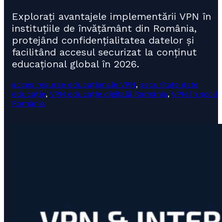
Explorați avantajele implementării VPN în
instituțiile de învățământ din România,
protejând confidențialitatea datelor și
facilitând accesul securizat la conținut
educațional global în 2026.
acces resurse educaționale VPN
,
securitate date
educație
,
VPN educație digitală România
,
VPN în școli
România