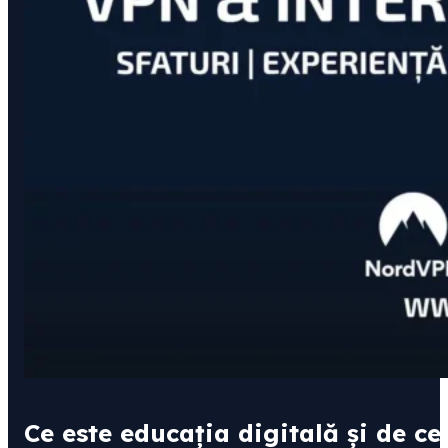
Ce este educația digitală și de ce