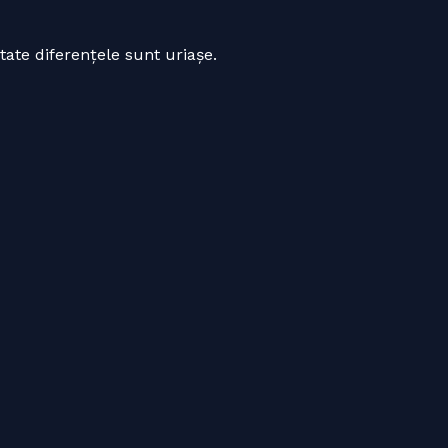
itate diferențele sunt uriașe.