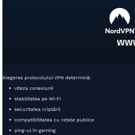
Alegerea protocolului VPN determină:
viteza conexiunii
stabilitatea pe Wi-Fi
securitatea criptării
compatibilitatea cu rețele publice
ping-ul în gaming