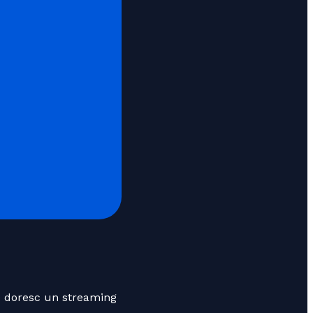
re doresc un streaming