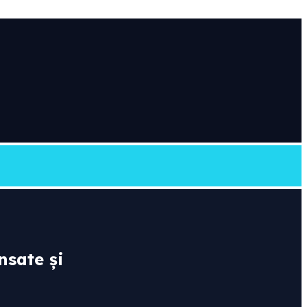
nsate și