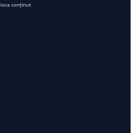
bloca conținut