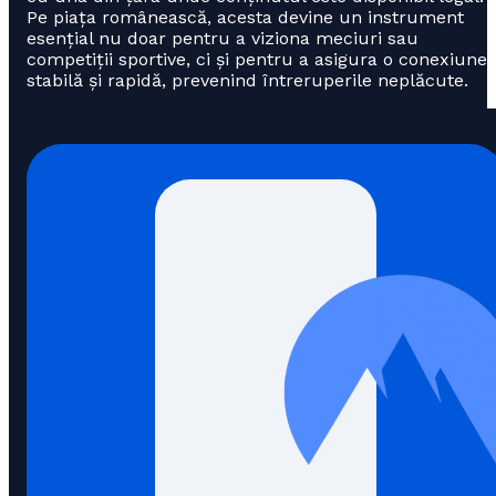
Pe piața românească, acesta devine un instrument
esențial nu doar pentru a viziona meciuri sau
competiții sportive, ci și pentru a asigura o conexiune
stabilă și rapidă, prevenind întreruperile neplăcute.