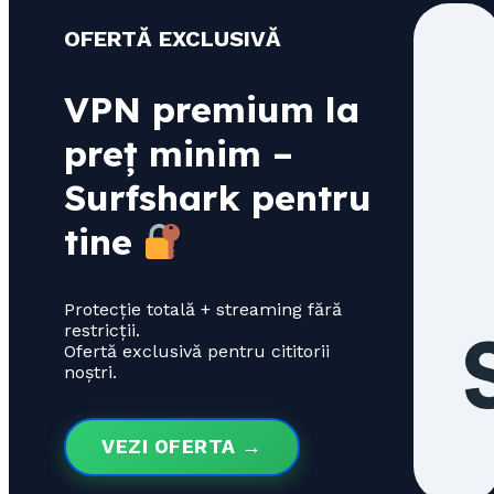
OFERTĂ EXCLUSIVĂ
VPN premium la
preț minim –
Surfshark pentru
tine
Protecție totală + streaming fără
restricții.
Ofertă exclusivă pentru cititorii
noștri.
VEZI OFERTA →