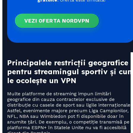
VEZI OFERTA NORDVPN
Principalele restricții geografice
pentru streamingul sportiv și cu
le ocolește un VPN
Multe platforme de streaming impun limitări
geografice din cauza contractelor exclusive de
distribuție cu casele de sport sau ligile internaționale.
Astfel, evenimente majore precum Liga Campionilor,
NFL, NBA sau Wimbledon pot fi disponibile doar în
anumite țări. De exemplu, o competiție transmisă pe
platforma ESPN+ în Statele Unite nu va fi accesibilă