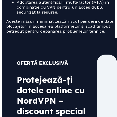
Adoptarea autentificării multi-factor (MFA) în
combinație cu VPN pentru un acces dublu
securizat la resurse.
Aceste măsuri minimalizează riscul pierderii de date,
blocajelor în accesarea platformelor și scad timpul
petrecut pentru depanarea problemelor tehnice.
OFERTĂ EXCLUSIVĂ
Protejează-ți
datele online cu
NordVPN –
discount special