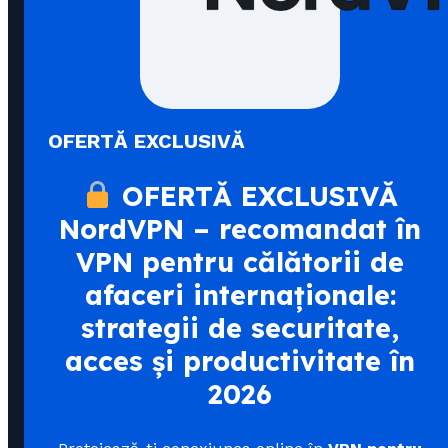
OFERTĂ EXCLUSIVĂ
OFERTĂ EXCLUSIVĂ
NordVPN – recomandat în
VPN pentru călătorii de
afaceri internaționale:
strategii de securitate,
acces și productivitate în
2026