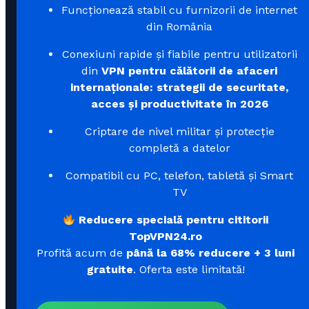
Funcționează stabil cu furnizorii de internet
din România
Conexiuni rapide și fiabile pentru utilizatorii
din
VPN pentru călătorii de afaceri
internaționale: strategii de securitate,
acces și productivitate în 2026
Criptare de nivel militar și protecție
completă a datelor
Compatibil cu PC, telefon, tabletă și Smart
TV
Reducere specială pentru cititorii
TopVPN24.ro
Profită acum de
până la 68% reducere + 3 luni
gratuite
. Oferta este limitată!