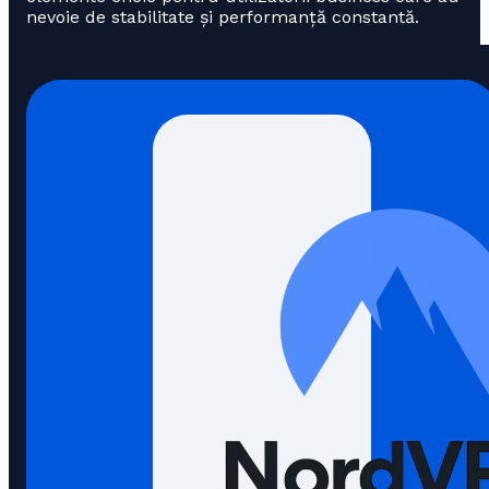
nevoie de stabilitate și performanță constantă.