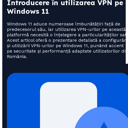
Introducere în utilizarea VPN pe
Windows 11
Windows 11 aduce numeroase îmbunătățiri față de
predecesorul său, iar utilizarea VPN-urilor pe această
platformă necesită o înțelegere a particularităților sale
Acest articol oferă o prezentare detaliată a configurări
și utilizării VPN-urilor pe Windows 11, punând accent
pe securitate și performanță adaptate utilizatorilor di
România.