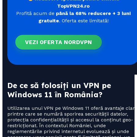
TopVPN24.ro
Profită acum de
până la 68% reducere + 3 luni
gratuite
. Oferta este limitată!
VEZI OFERTA NORDVPN
De ce să folosiți un VPN pe
Windows 11 în România?
Utilizarea unui VPN pe Windows 11 oferă avantaje clare
printre care se numără sporirea securității datelor,
protecția confidențialității și accesul la conținut geo-
restricționat. În contextul României, unde
reglementările privind internetul evoluează și unde