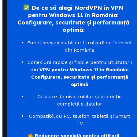
De ce să alegi NordVPN în VPN
pentru Windows 11 în România:
Configurare, securitate și performanță
optimă:
Funcționează stabil cu furnizorii de internet
din România
Conexiuni rapide și fiabile pentru utilizatorii
din
VPN pentru Windows 11 în România:
Configurare, securitate și performanță
optimă
Criptare de nivel militar și protecție
completă a datelor
Compatibil cu PC, telefon, tabletă și Smart
TV
Reducere specială pentru cititorii