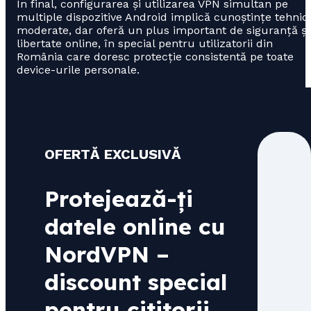
În final, configurarea și utilizarea VPN simultan pe
multiple dispozitive Android implică cunoștințe tehnic
moderate, dar oferă un plus important de siguranță și
libertate online, în special pentru utilizatorii din
România care doresc protecție consistentă pe toate
device-urile personale.
OFERTĂ EXCLUSIVĂ
Protejează-ți
datele online cu
NordVPN –
discount special
pentru cititorii