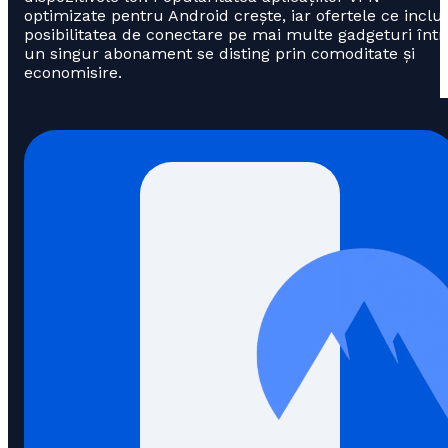
optimizate pentru Android crește, iar ofertele ce inclu
posibilitatea de conectare pe mai multe gadgeturi într
un singur abonament se disting prin comoditate și
economisire.