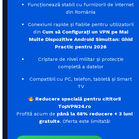
Funcționează stabil cu furnizorii de internet
din România
Conexiuni rapide și fiabile pentru utilizatorii
din
Cum să Configurați un VPN pe Mai
Multe Dispozitive Android Simultan: Ghid
Practic pentru 2026
Criptare de nivel militar și protecție
completă a datelor
Compatibil cu PC, telefon, tabletă și Smart
TV
Reducere specială pentru cititorii
TopVPN24.ro
Profită acum de
până la 68% reducere + 3 luni
gratuite
. Oferta este limitată!