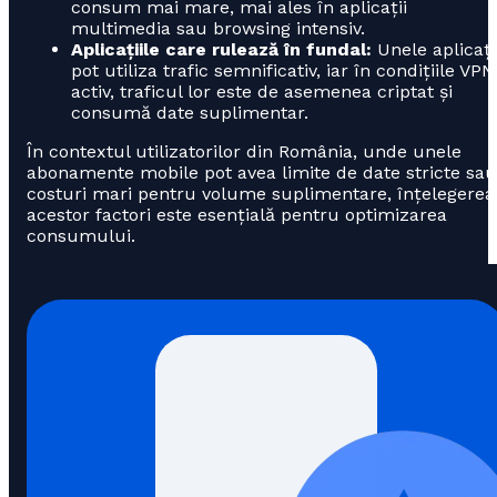
consum mai mare, mai ales în aplicații
multimedia sau browsing intensiv.
Aplicațiile care rulează în fundal:
Unele aplicați
pot utiliza trafic semnificativ, iar în condițiile VPN
activ, traficul lor este de asemenea criptat și
consumă date suplimentar.
În contextul utilizatorilor din România, unde unele
abonamente mobile pot avea limite de date stricte sau
costuri mari pentru volume suplimentare, înțelegerea
acestor factori este esențială pentru optimizarea
consumului.