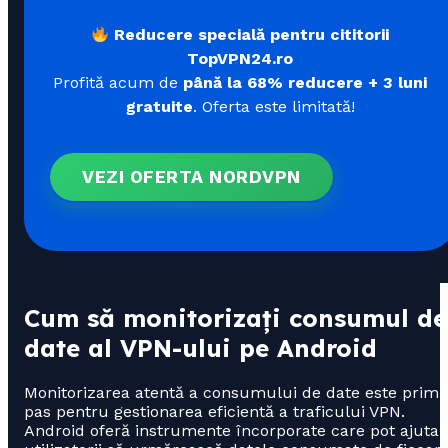
Reducere specială pentru cititorii
TopVPN24.ro
Profită acum de
până la 68% reducere + 3 luni
gratuite
. Oferta este limitată!
VEZI OFERTA NORDVPN
Cum să monitorizați consumul de
date al VPN-ului pe Android
Monitorizarea atentă a consumului de date este primu
pas pentru gestionarea eficientă a traficului VPN.
Android oferă instrumente încorporate care pot ajuta