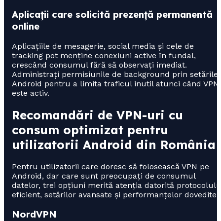
Aplicații care solicită prezență permanentă
online
Aplicațiile de mesagerie, social media și cele de
tracking pot menține conexiuni active în fundal,
crescând consumul fără să observați imediat.
Administrați permisiunile de background prin setările
Android pentru a limita traficul inutil atunci când VPN
este activ.
Recomandări de VPN-uri cu
consum optimizat pentru
utilizatorii Android din România
Pentru utilizatorii care doresc să folosească VPN pe
Android, dar care sunt preocupați de consumul
datelor, trei opțiuni merită atenția datorită protocolulu
eficient, setărilor avansate și performanțelor dovedite:
NordVPN