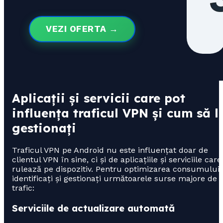
VEZI OFERTA →
Aplicații și servicii care pot
influența traficul VPN și cum să l
gestionați
Traficul VPN pe Android nu este influențat doar de
clientul VPN în sine, ci și de aplicațiile și serviciile care
rulează pe dispozitiv. Pentru optimizarea consumului,
identificați și gestionați următoarele surse majore de
trafic:
Serviciile de actualizare automată