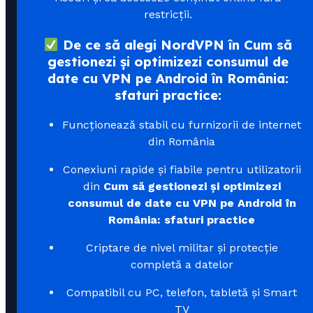
restricții.
De ce să alegi NordVPN în Cum să
gestionezi și optimizezi consumul de
date cu VPN pe Android în România:
sfaturi practice:
Funcționează stabil cu furnizorii de internet
din România
Conexiuni rapide și fiabile pentru utilizatorii
din
Cum să gestionezi și optimizezi
consumul de date cu VPN pe Android în
România: sfaturi practice
Criptare de nivel militar și protecție
completă a datelor
Compatibil cu PC, telefon, tabletă și Smart
TV