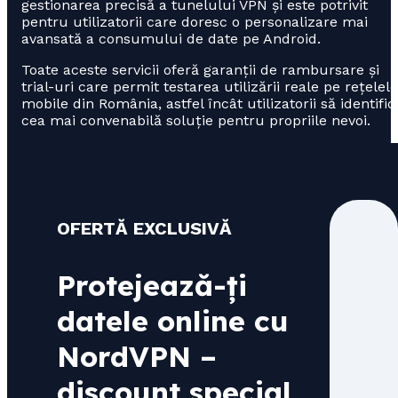
gestionarea precisă a tunelului VPN și este potrivit
pentru utilizatorii care doresc o personalizare mai
avansată a consumului de date pe Android.
Toate aceste servicii oferă garanții de rambursare și
trial-uri care permit testarea utilizării reale pe rețelele
mobile din România, astfel încât utilizatorii să identific
cea mai convenabilă soluție pentru propriile nevoi.
OFERTĂ EXCLUSIVĂ
Protejează-ți
datele online cu
NordVPN –
discount special