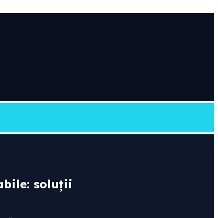
ile: soluții